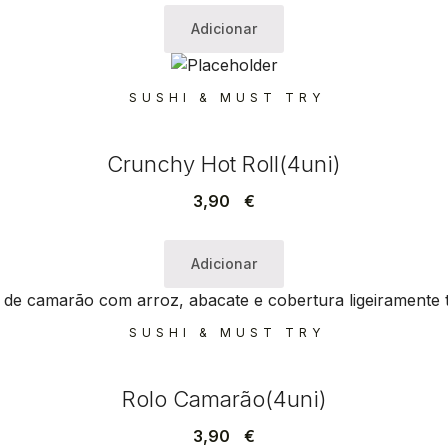
Adicionar
SUSHI & MUST TRY
Crunchy Hot Roll(4uni)
3,90
€
Adicionar
SUSHI & MUST TRY
Rolo Camarão(4uni)
3,90
€