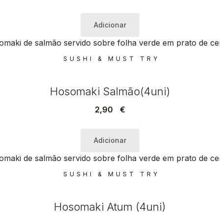
Adicionar
SUSHI & MUST TRY
Hosomaki Salmão(4uni)
2,90
€
Adicionar
SUSHI & MUST TRY
Hosomaki Atum (4uni)