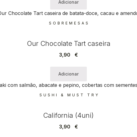
Adicionar
SOBREMESAS
Our Chocolate Tart caseira
3,90
€
Adicionar
SUSHI & MUST TRY
California (4uni)
3,90
€