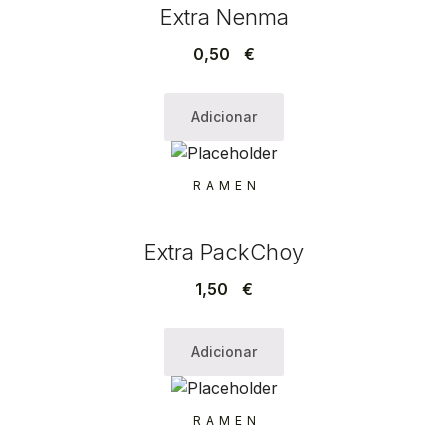
Extra Nenma
0,50
€
Adicionar
RAMEN
Extra PackChoy
1,50
€
Adicionar
RAMEN