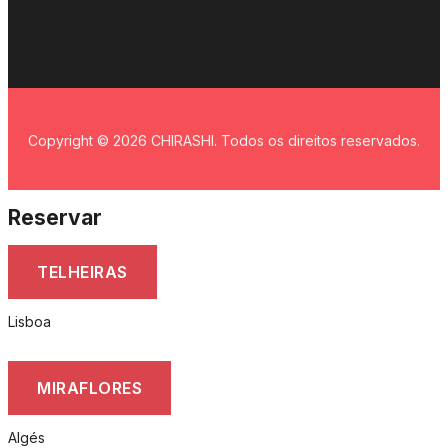
Copyright © 2026 CHIRASHI. Todos os direitos reservados.
Reservar
TELHEIRAS
Lisboa
MIRAFLORES
Algés