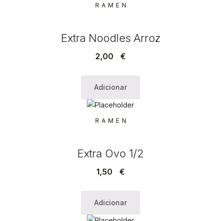
RAMEN
Extra Noodles Arroz
2,00
€
Adicionar
RAMEN
Extra Ovo 1/2
1,50
€
Adicionar