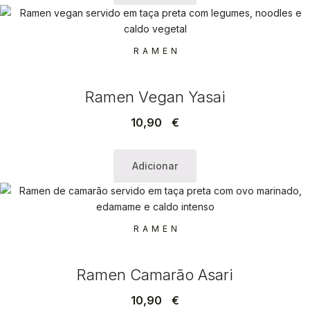
RAMEN
Ramen Vegan Yasai
10,90
€
Adicionar
RAMEN
Ramen Camarão Asari
10,90
€