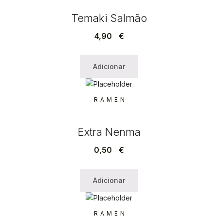
Temaki Salmão
4,90
€
Adicionar
RAMEN
Extra Nenma
0,50
€
Adicionar
RAMEN