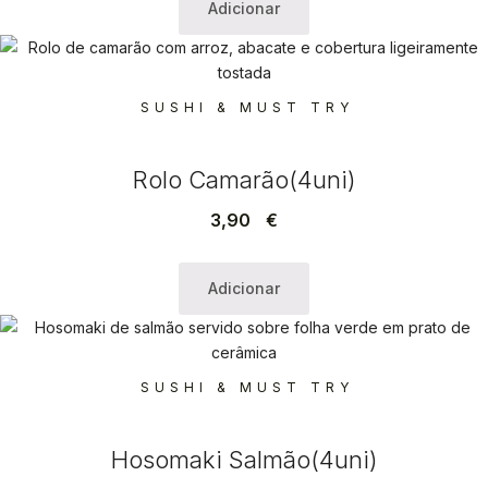
Adicionar
SUSHI & MUST TRY
Rolo Camarão(4uni)
3,90
€
Adicionar
SUSHI & MUST TRY
Hosomaki Salmão(4uni)