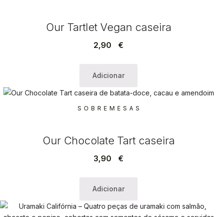
Our Tartlet Vegan caseira
2,90
€
Adicionar
SOBREMESAS
Our Chocolate Tart caseira
3,90
€
Adicionar