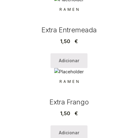
RAMEN
Extra Entremeada
1,50
€
Adicionar
RAMEN
Extra Frango
1,50
€
Adicionar