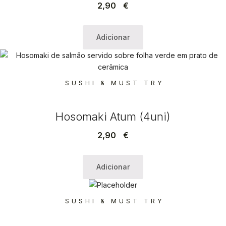
2,90
€
Adicionar
SUSHI & MUST TRY
Hosomaki Atum (4uni)
2,90
€
Adicionar
SUSHI & MUST TRY