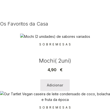
Os Favoritos da Casa
SOBREMESAS
Mochi( 2uni)
4,90
€
Adicionar
SOBREMESAS