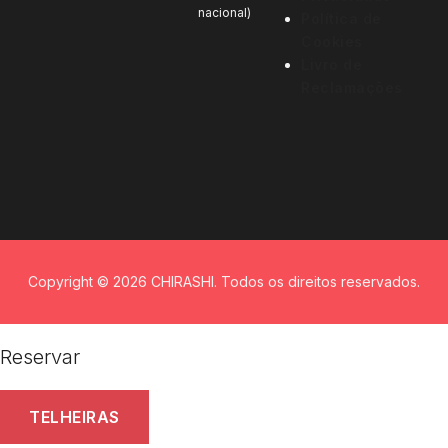
nacional)
Política de
Cookies
Livro de
Reclamações
Copyright © 2026 CHIRASHI. Todos os direitos reservados.
Reservar
TELHEIRAS