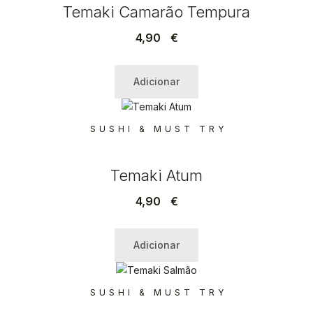
Temaki Camarão Tempura
4,90
€
Adicionar
SUSHI & MUST TRY
Temaki Atum
4,90
€
Adicionar
SUSHI & MUST TRY