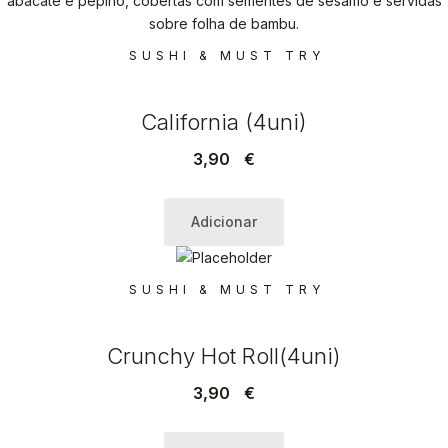
SUSHI & MUST TRY
California (4uni)
3,90
€
Adicionar
SUSHI & MUST TRY
Crunchy Hot Roll(4uni)
3,90
€